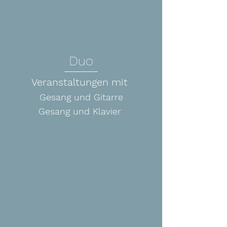
Duo
______
Veranstaltungen mit
Gesang und Gitarre
Gesang und Klavier